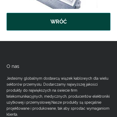
WRÓĆ
O nas
Jesteśmy globalnym dostawcą wiązek kablowych dla wielu
sektorów przemysłu. Dostarczamy najwyższej jakości
produkty do największych na świecie firm
telekomunikacyjnych, medycznych, producentów elektroniki
użytkowej i przemysłowej.Nasze produkty są specjalnie
projektowane i produkowane, tak aby sprostać wymaganiom
klienta.