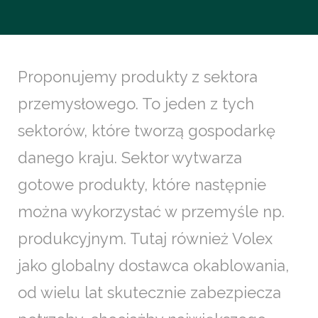
Proponujemy produkty z sektora
przemysłowego. To jeden z tych
sektorów, które tworzą gospodarkę
danego kraju. Sektor wytwarza
gotowe produkty, które następnie
można wykorzystać w przemyśle np.
produkcyjnym. Tutaj również Volex
jako globalny dostawca okablowania,
od wielu lat skutecznie zabezpiecza