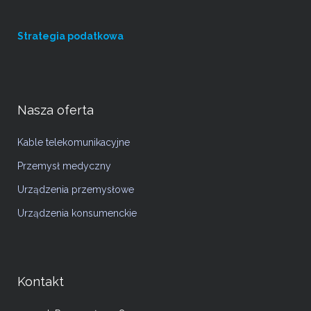
Strategia podatkowa
Nasza oferta
Kable telekomunikacyjne
Przemysł medyczny
Urządzenia przemysłowe
Urządzenia konsumenckie
Kontakt