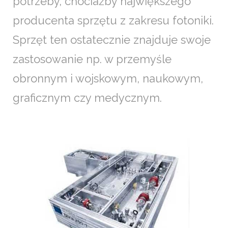
potrzeby, chociażby największego
producenta sprzętu z zakresu fotoniki.
Sprzęt ten ostatecznie znajduje swoje
zastosowanie np. w przemyśle
obronnym i wojskowym, naukowym,
graficznym czy medycznym.